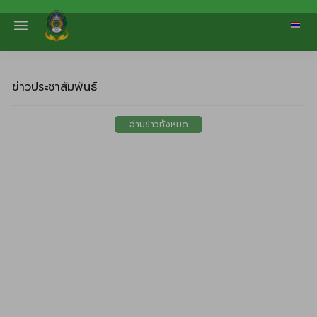
ข่าวประชาสัมพันธ์
อ่านข่าวทั้งหมด